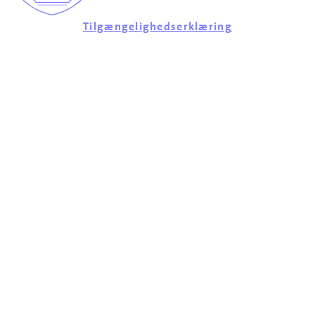
Tilgængelighedserklæring