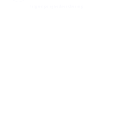
Tilgængelighedserklæring