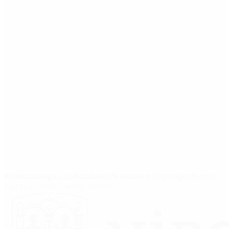
Privat saunagus, polterabend, firmaevent eller noget fjerde?
Events og privatearrangementer