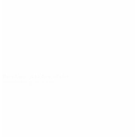
Store Klaus - jo koldere jo bedre
Vinterbadning i Store Klaus