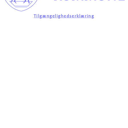
Tilgængelighedserklæring