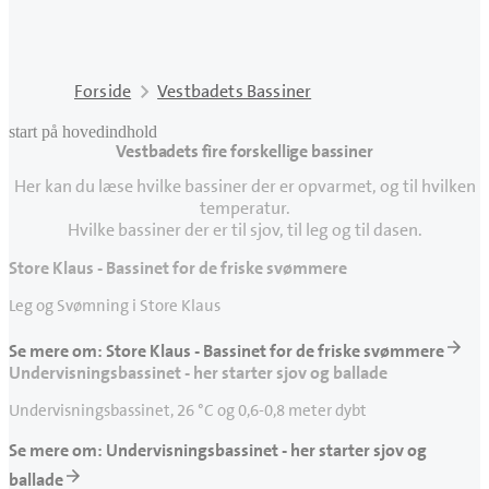
Forside
Vestbadets Bassiner
start på hovedindhold
Vestbadets fire forskellige bassiner
senest opdateret 13. januar 2025
Her kan du læse hvilke bassiner der er opvarmet, og til hvilken
temperatur.
Hvilke bassiner der er til sjov, til leg og til dasen.
Store Klaus - Bassinet for de friske svømmere
Leg og Svømning i Store Klaus
Se mere om: Store Klaus - Bassinet for de friske svømmere
Undervisningsbassinet - her starter sjov og ballade
Undervisningsbassinet, 26 °C og 0,6-0,8 meter dybt
Se mere om: Undervisningsbassinet - her starter sjov og
ballade