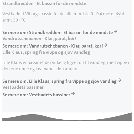
Strandbredden - Et bassin for de mindste
Vestbadet i Viborgs bassin for de alle mindste 0 - 0,4 meter dybt
samt 30+ °C
Se mere om: Strandbredden - Et bassin for de mindste
Vandrutschebanen - Klar, parat, kør!
Se mere om: Vandrutschebanen - Klar, parat, kør!
Lille Klaus, spring fra vippe og sjov vandleg
Lille Klaus er bassinet der virkelig ligger op til vandleg, med vippe i
den ene ende og lavt vand i den anden.
Se mere om: Lille Klaus, spring fra vippe og sjov vandleg
Vestbadets bassiner
Se mere om: Vestbadets bassiner