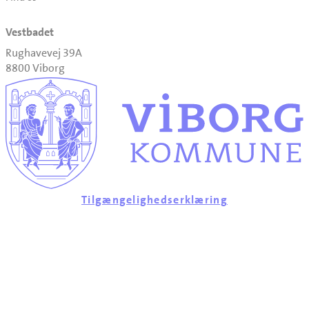
Vestbadet
Rughavevej 39A
8800 Viborg
Tilgængelighedserklæring