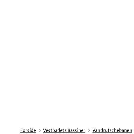
Forside
Vestbadets Bassiner
Vandrutschebanen